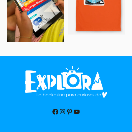
Facebook
Instagram
Pinterest
YouTube