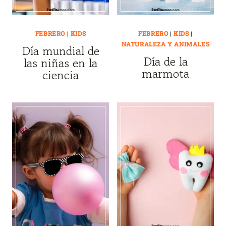
FEBRERO
|
KIDS
FEBRERO
|
KIDS
|
NATURALEZA Y ANIMALES
Día mundial de
Día de la
las niñas en la
marmota
ciencia