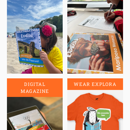
DIGITAL
WEAR EXPLORA
MAGAZINE