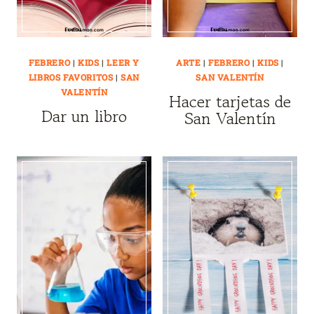
FEBRERO
|
KIDS
|
LEER Y
ARTE
|
FEBRERO
|
KIDS
|
LIBROS FAVORITOS
|
SAN
SAN VALENTÍN
VALENTÍN
Hacer tarjetas de
Dar un libro
San Valentín