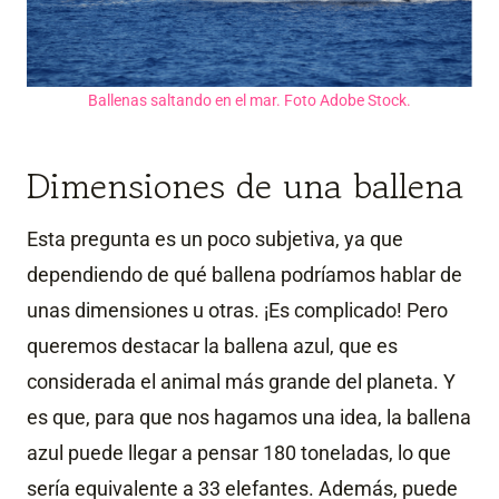
Ballenas saltando en el mar. Foto Adobe Stock.
Dimensiones de una ballena
Esta pregunta es un poco subjetiva, ya que
dependiendo de qué ballena podríamos hablar de
unas dimensiones u otras. ¡Es complicado! Pero
queremos destacar la ballena azul, que es
considerada el animal más grande del planeta. Y
es que, para que nos hagamos una idea, la ballena
azul puede llegar a pensar 180 toneladas, lo que
sería equivalente a 33 elefantes. Además, puede