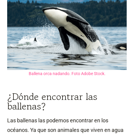
Ballena orca nadando. Foto Adobe Stock.
¿Dónde encontrar las
ballenas?
Las ballenas las podemos encontrar en los
océanos. Ya que son animales que viven en agua