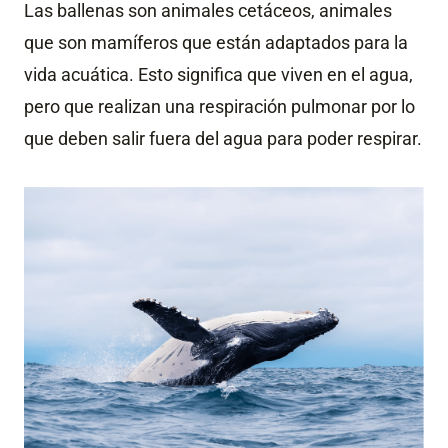
Las ballenas son animales cetáceos, animales
que son mamíferos que están adaptados para la
vida acuática. Esto significa que viven en el agua,
pero que realizan una respiración pulmonar por lo
que deben salir fuera del agua para poder respirar.