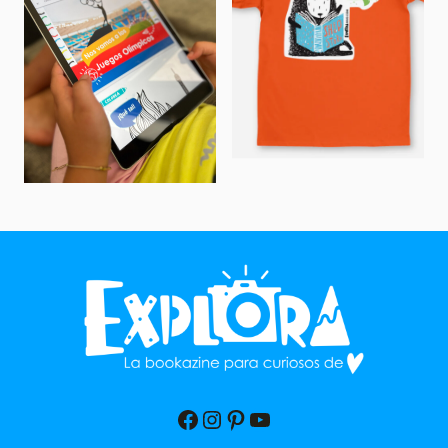
Facebook
Instagram
Pinterest
YouTube