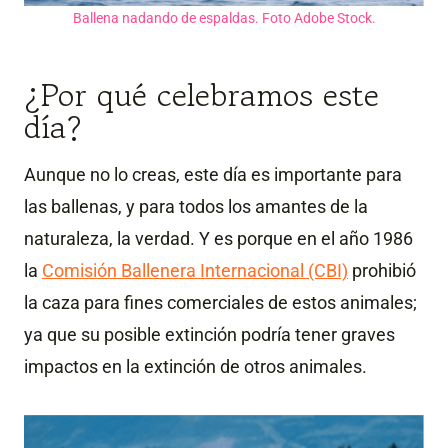
Ballena nadando de espaldas. Foto Adobe Stock.
¿Por qué celebramos este
día?
Aunque no lo creas, este día es importante para
las ballenas, y para todos los amantes de la
naturaleza, la verdad. Y es porque en el año 1986
la
Comisión Ballenera Internacional (CBI)
prohibió
la caza para fines comerciales de estos animales;
ya que su posible extinción podría tener graves
impactos en la extinción de otros animales.