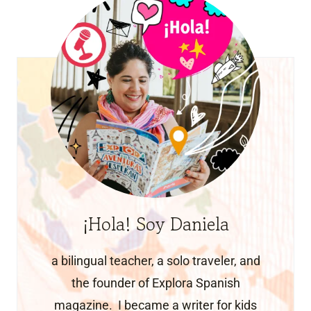
¡Hola! Soy Daniela
a bilingual teacher, a solo traveler, and
the founder of Explora Spanish
magazine. I became a writer for kids