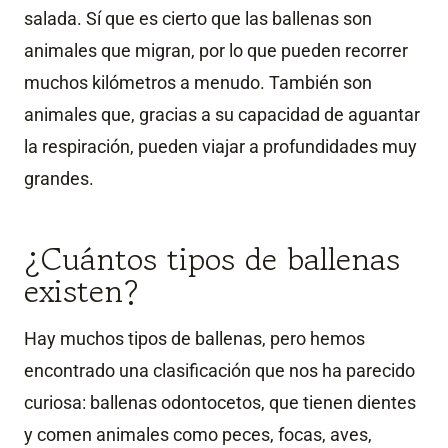
salada. Sí que es cierto que las ballenas son
animales que migran, por lo que pueden recorrer
muchos kilómetros a menudo. También son
animales que, gracias a su capacidad de aguantar
la respiración, pueden viajar a profundidades muy
grandes.
¿Cuántos tipos de ballenas
existen?
Hay muchos tipos de ballenas, pero hemos
encontrado una clasificación que nos ha parecido
curiosa: ballenas odontocetos, que tienen dientes
y comen animales como peces, focas, aves,