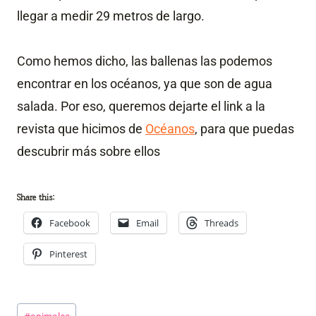
llegar a medir 29 metros de largo.
Como hemos dicho, las ballenas las podemos
encontrar en los océanos, ya que son de agua
salada. Por eso, queremos dejarte el link a la
revista que hicimos de
Océanos
, para que puedas
descubrir más sobre ellos
Share this:
Facebook
Email
Threads
Pinterest
Post