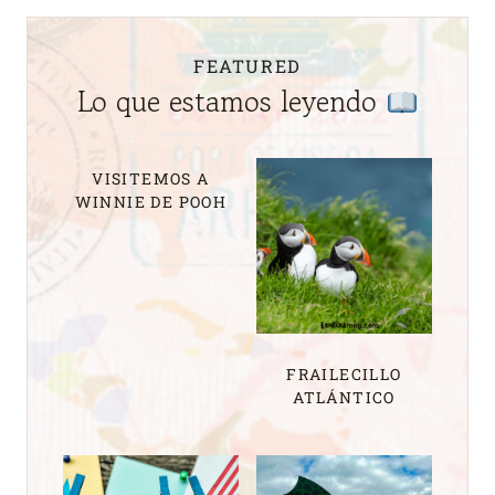
FEATURED
Lo que estamos leyendo
VISITEMOS A
WINNIE DE POOH
FRAILECILLO
ATLÁNTICO