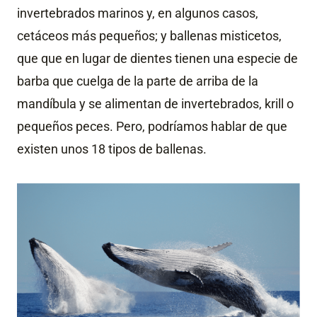
invertebrados marinos y, en algunos casos,
cetáceos más pequeños; y ballenas misticetos,
que que en lugar de dientes tienen una especie de
barba que cuelga de la parte de arriba de la
mandíbula y se alimentan de invertebrados, krill o
pequeños peces. Pero, podríamos hablar de que
existen unos 18 tipos de ballenas.