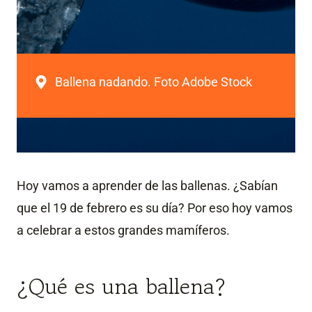
Ballena nadando. Foto Adobe Stock
Hoy vamos a aprender de las ballenas. ¿Sabían
que el 19 de febrero es su día? Por eso hoy vamos
a celebrar a estos grandes mamíferos.
¿Qué es una ballena?