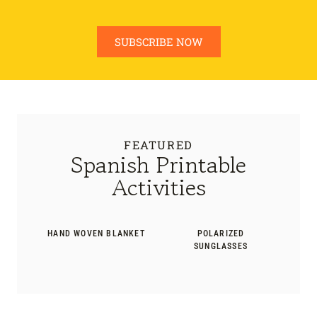
SUBSCRIBE NOW
FEATURED
Spanish Printable
Activities
HAND WOVEN BLANKET
POLARIZED
SUNGLASSES