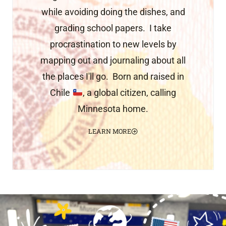
while avoiding doing the dishes, and
grading school papers. I take
procrastination to new levels by
mapping out and journaling about all
the places I'll go. Born and raised in
Chile
, a global citizen, calling
Minnesota home.
LEARN MORE