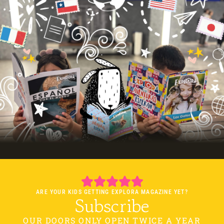
ARE YOUR KIDS GETTING EXPLORA MAGAZINE YET?
Subscribe
OUR DOORS ONLY OPEN TWICE A YEAR