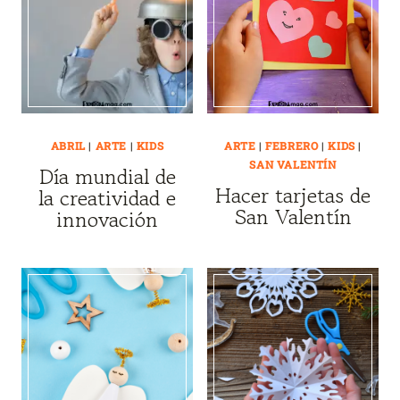
ABRIL
|
ARTE
|
KIDS
ARTE
|
FEBRERO
|
KIDS
|
SAN VALENTÍN
Día mundial de
Hacer tarjetas de
la creatividad e
San Valentín
innovación