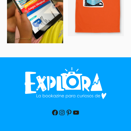
Facebook
Instagram
Pinterest
YouTube