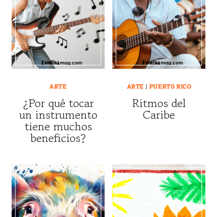
ARTE
ARTE
|
PUERTO RICO
¿Por qué tocar
Ritmos del
un instrumento
Caribe
tiene muchos
beneficios?