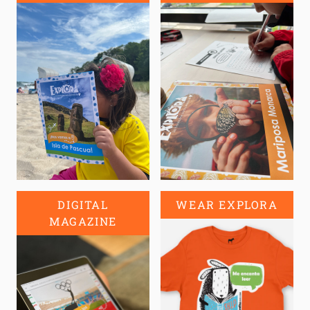
DIGITAL
WEAR EXPLORA
MAGAZINE