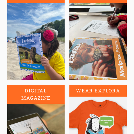
DIGITAL
WEAR EXPLORA
MAGAZINE