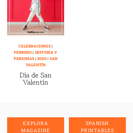
CELEBRACIONES
|
FEBRERO
|
HISTORIA Y
PERSONAS
|
KIDS
|
SAN
VALENTÍN
Día de San
Valentín
EXPLORA
SPANISH
MAGAZINE
PRINTABLES