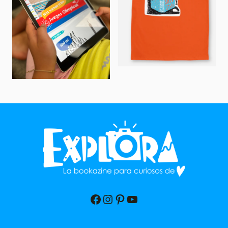
Facebook
Instagram
Pinterest
YouTube