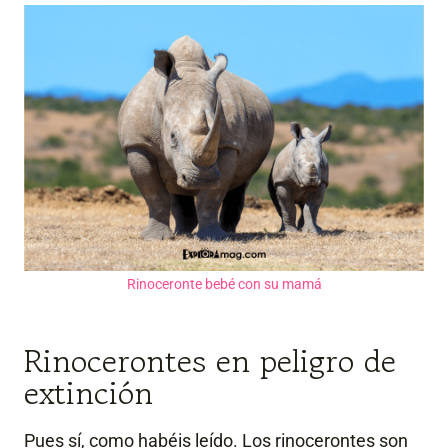
Rinoceronte bebé con su mamá
Rinocerontes en peligro de
extinción
Pues sí, como habéis leído. Los rinocerontes son