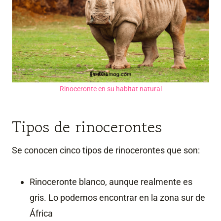
Rinoceronte en su habitat natural
Tipos de rinocerontes
Se conocen cinco tipos de rinocerontes que son:
Rinoceronte blanco, aunque realmente es
gris. Lo podemos encontrar en la zona sur de
África