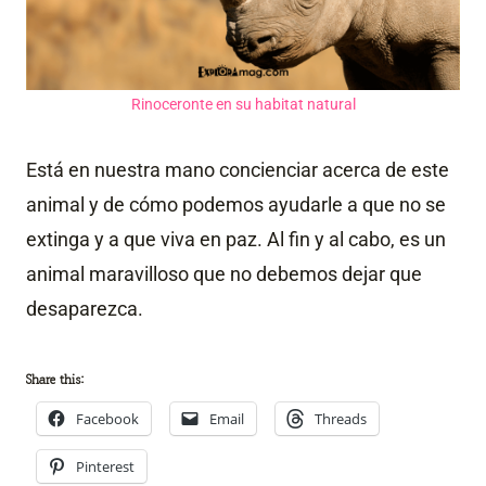
Rinoceronte en su habitat natural
Está en nuestra mano concienciar acerca de este
animal y de cómo podemos ayudarle a que no se
extinga y a que viva en paz. Al fin y al cabo, es un
animal maravilloso que no debemos dejar que
desaparezca.
Share this:
Facebook
Email
Threads
Pinterest