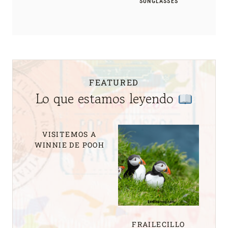
SUNGLASSES
FEATURED
Lo que estamos leyendo
VISITEMOS A
WINNIE DE POOH
FRAILECILLO