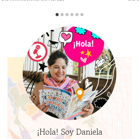
¡Hola! Soy Daniela