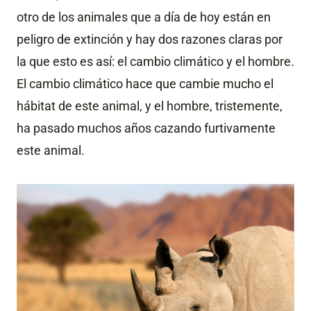
otro de los animales que a día de hoy están en
peligro de extinción y hay dos razones claras por
la que esto es así: el cambio climático y el hombre.
El cambio climático hace que cambie mucho el
hábitat de este animal, y el hombre, tristemente,
ha pasado muchos años cazando furtivamente
este animal.