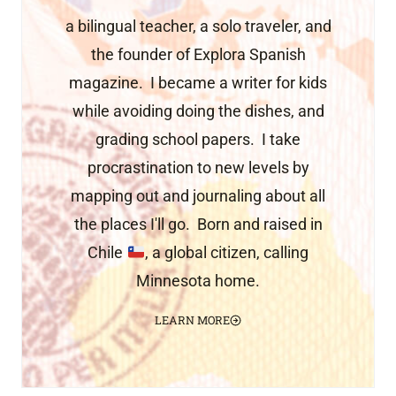
a bilingual teacher, a solo traveler, and
the founder of Explora Spanish
magazine. I became a writer for kids
while avoiding doing the dishes, and
grading school papers. I take
procrastination to new levels by
mapping out and journaling about all
the places I'll go. Born and raised in
Chile
, a global citizen, calling
Minnesota home.
LEARN MORE