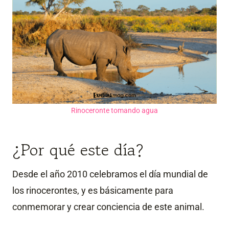
Rinoceronte tomando agua
¿Por qué este día?
Desde el año 2010 celebramos el día mundial de
los rinocerontes, y es básicamente para
conmemorar y crear conciencia de este animal.