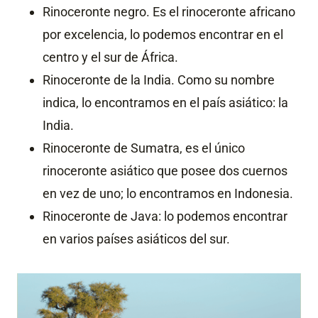
Rinoceronte negro. Es el rinoceronte africano
por excelencia, lo podemos encontrar en el
centro y el sur de África.
Rinoceronte de la India. Como su nombre
indica, lo encontramos en el país asiático: la
India.
Rinoceronte de Sumatra, es el único
rinoceronte asiático que posee dos cuernos
en vez de uno; lo encontramos en Indonesia.
Rinoceronte de Java: lo podemos encontrar
en varios países asiáticos del sur.