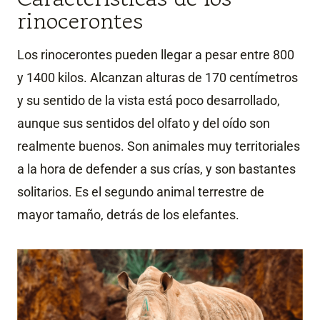
rinocerontes
Los rinocerontes pueden llegar a pesar entre 800
y 1400 kilos. Alcanzan alturas de 170 centímetros
y su sentido de la vista está poco desarrollado,
aunque sus sentidos del olfato y del oído son
realmente buenos. Son animales muy territoriales
a la hora de defender a sus crías, y son bastantes
solitarios. Es el segundo animal terrestre de
mayor tamaño, detrás de los elefantes.