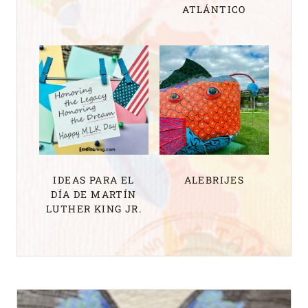
ATLÁNTICO
IDEAS PARA EL
ALEBRIJES
DÍA DE MARTÍN
LUTHER KING JR.