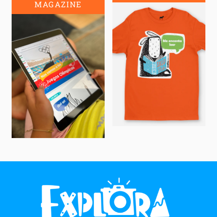
MAGAZINE