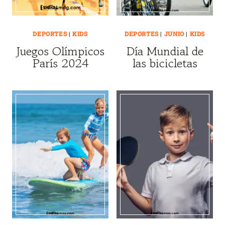
DEPORTES
|
KIDS
DEPORTES
|
JUNIO
|
KIDS
Juegos Olímpicos
Día Mundial de
París 2024
las bicicletas