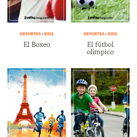
DEPORTES
|
KIDS
DEPORTES
|
KIDS
El Boxeo
El fútbol
olímpico