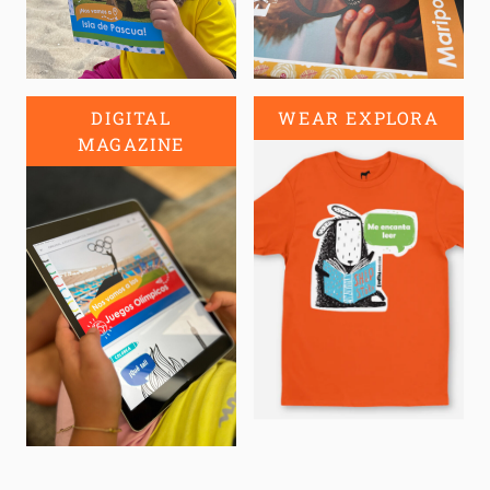
DIGITAL
WEAR EXPLORA
MAGAZINE