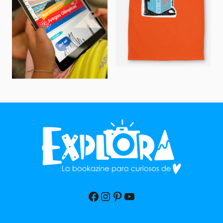
Facebook
Instagram
Pinterest
YouTube