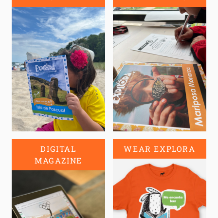
DIGITAL
WEAR EXPLORA
MAGAZINE