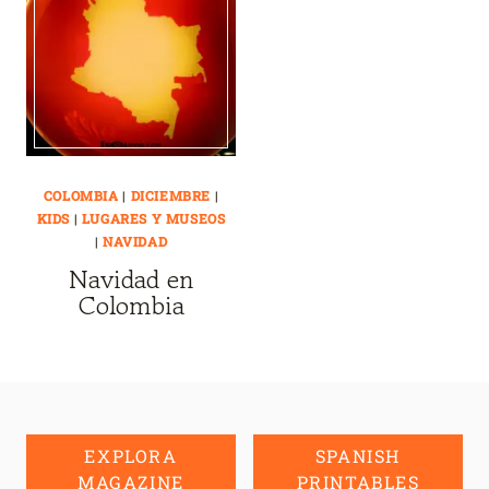
COLOMBIA
|
DICIEMBRE
|
KIDS
|
LUGARES Y MUSEOS
|
NAVIDAD
Navidad en
Colombia
EXPLORA
SPANISH
MAGAZINE
PRINTABLES