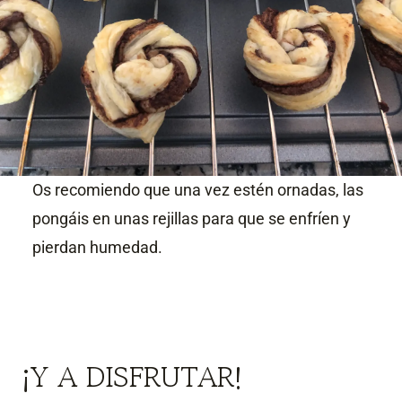
Os recomiendo que una vez estén ornadas, las
pongáis en unas rejillas para que se enfríen y
pierdan humedad.
¡Y A DISFRUTAR!