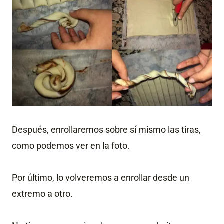
Después, enrollaremos sobre sí mismo las tiras,
como podemos ver en la foto.
Por último, lo volveremos a enrollar desde un
extremo a otro.