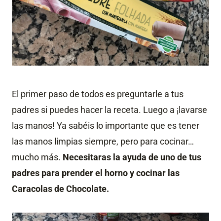
El primer paso de todos es preguntarle a tus
padres si puedes hacer la receta. Luego a ¡lavarse
las manos! Ya sabéis lo importante que es tener
las manos limpias siempre, pero para cocinar…
mucho más.
Necesitaras la ayuda de uno de tus
padres para prender el horno y cocinar las
Caracolas de Chocolate.