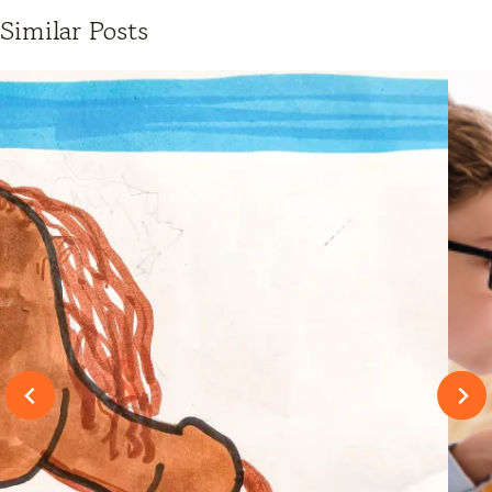
Similar Posts