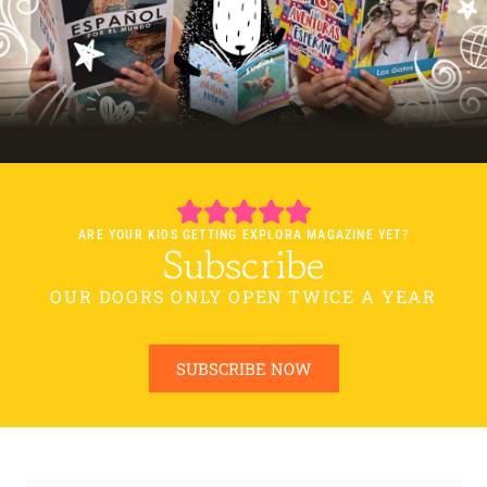
ARE YOUR KIDS GETTING EXPLORA MAGAZINE YET?
Subscribe
OUR DOORS ONLY OPEN TWICE A YEAR
SUBSCRIBE NOW