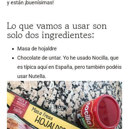
y están ¡buenísimas!
Lo que vamos a usar son
solo dos ingredientes:
Masa de hojaldre
Chocolate de untar. Yo he usado Nocilla, que
es típica aquí en España, pero también podéis
usar Nutella.