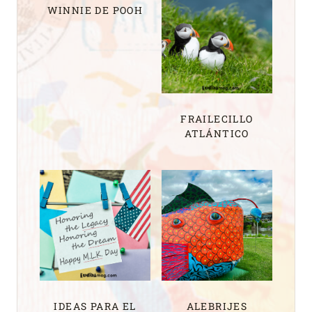
WINNIE DE POOH
FRAILECILLO
ATLÁNTICO
IDEAS PARA EL
ALEBRIJES