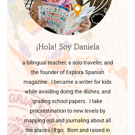
¡Hola! Soy Daniela
a bilingual teacher, a solo traveler, and
the founder of Explora Spanish
magazine. I became a writer for kids
while avoiding doing the dishes, and
grading school papers. I take
procrastination to new levels by
mapping out and journaling about all
the places I'll go. Born and raised in