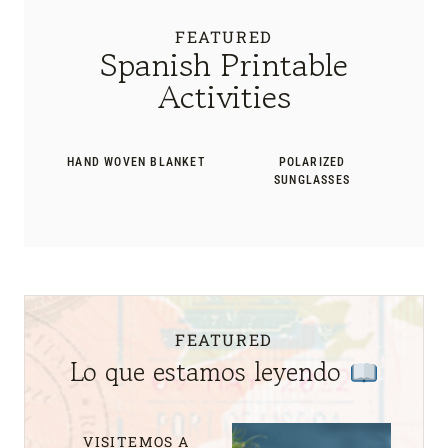
FEATURED
Spanish Printable
Activities
HAND WOVEN BLANKET
POLARIZED
SUNGLASSES
FEATURED
Lo que estamos leyendo
VISITEMOS A