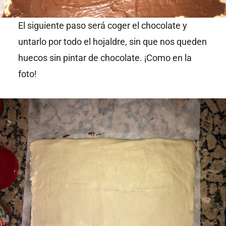
El siguiente paso será coger el chocolate y
untarlo por todo el hojaldre, sin que nos queden
huecos sin pintar de chocolate. ¡Como en la
foto!