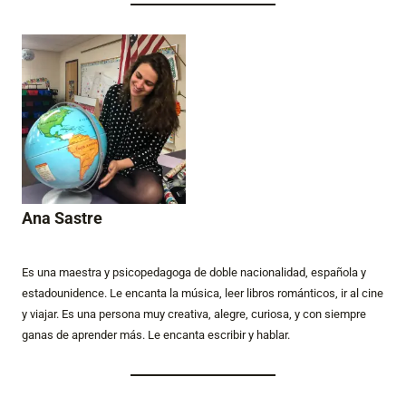
Ana Sastre
Es una maestra y psicopedagoga de doble nacionalidad, española y
estadounidence. Le encanta la música, leer libros románticos, ir al cine
y viajar. Es una persona muy creativa, alegre, curiosa, y con siempre
ganas de aprender más. Le encanta escribir y hablar.