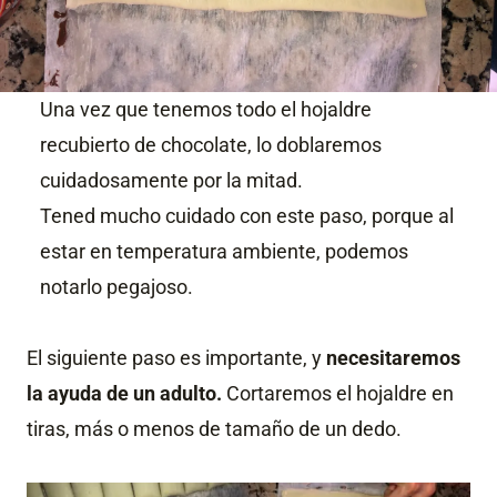
Una vez que tenemos todo el hojaldre
recubierto de chocolate, lo doblaremos
cuidadosamente por la mitad.
Tened mucho cuidado con este paso, porque al
estar en temperatura ambiente, podemos
notarlo pegajoso.
El siguiente paso es importante, y
necesitaremos
la ayuda de un adulto.
Cortaremos el hojaldre en
tiras, más o menos de tamaño de un dedo.