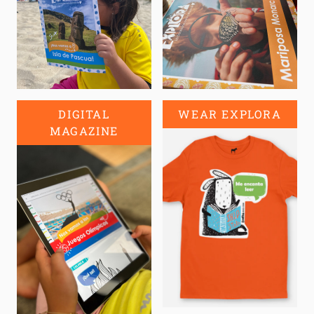
DIGITAL
WEAR EXPLORA
MAGAZINE