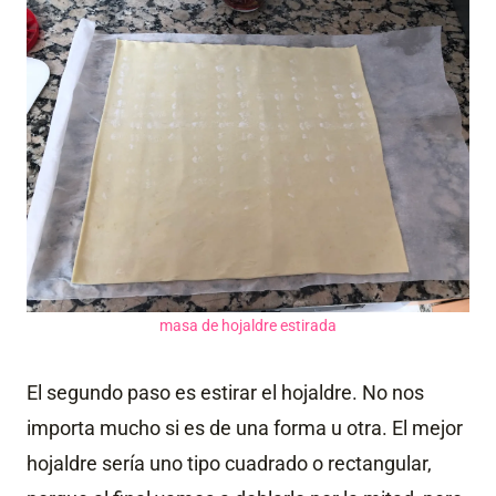
masa de hojaldre estirada
El segundo paso es estirar el hojaldre. No nos
importa mucho si es de una forma u otra. El mejor
hojaldre sería uno tipo cuadrado o rectangular,