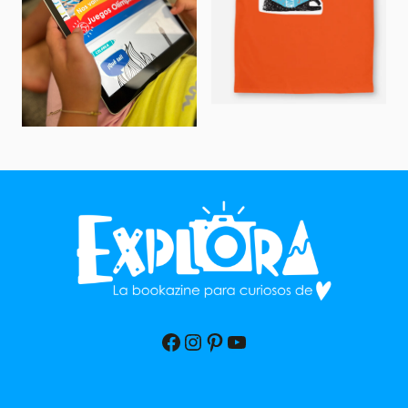
Facebook
Instagram
Pinterest
YouTube