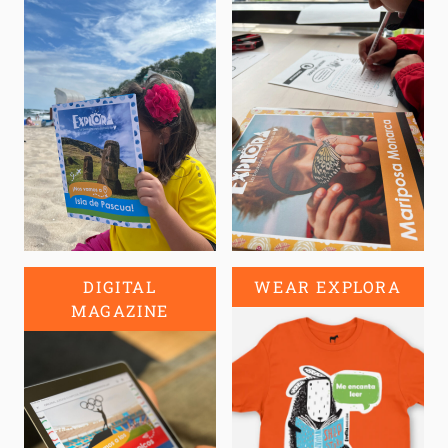
DIGITAL
WEAR EXPLORA
MAGAZINE