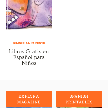
BILINGUAL PARENTS
Libros Gratis en
Español para
Niños
EXPLORA
SPANISH
MAGAZINE
PRINTABLES