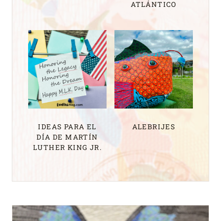
ATLÁNTICO
IDEAS PARA EL
ALEBRIJES
DÍA DE MARTÍN
LUTHER KING JR.