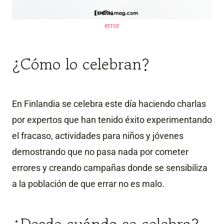
error
¿Cómo lo celebran?
En Finlandia se celebra este día haciendo charlas
por expertos que han tenido éxito experimentando
el fracaso, actividades para niños y jóvenes
demostrando que no pasa nada por cometer
errores y creando campañas donde se sensibiliza
a la población de que errar no es malo.
¿Desde cuándo se celebra?