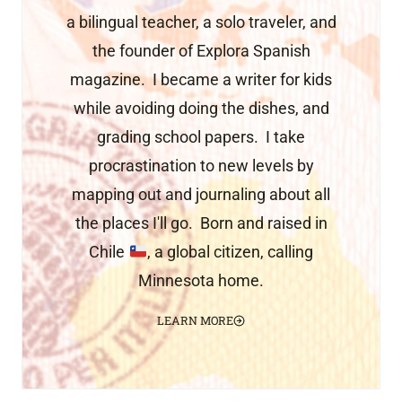
a bilingual teacher, a solo traveler, and
the founder of Explora Spanish
magazine. I became a writer for kids
while avoiding doing the dishes, and
grading school papers. I take
procrastination to new levels by
mapping out and journaling about all
the places I'll go. Born and raised in
Chile
, a global citizen, calling
Minnesota home.
LEARN MORE