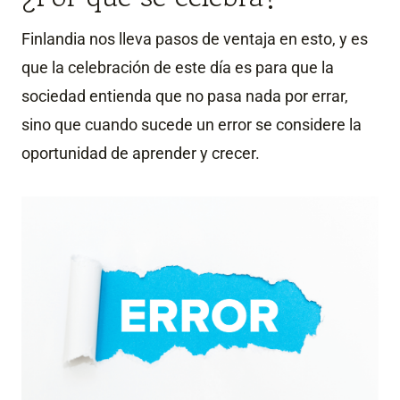
Finlandia nos lleva pasos de ventaja en esto, y es
que la celebración de este día es para que la
sociedad entienda que no pasa nada por errar,
sino que cuando sucede un error se considere la
oportunidad de aprender y crecer.