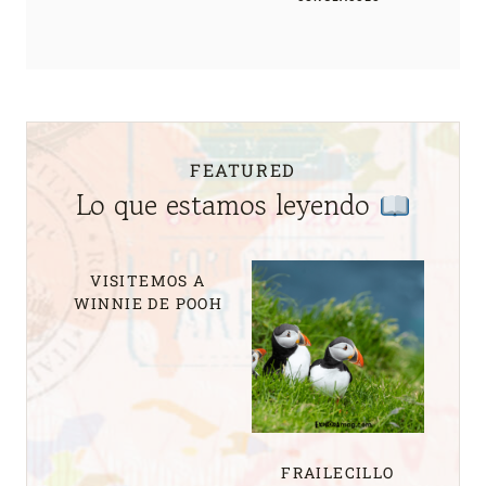
FEATURED
Lo que estamos leyendo
VISITEMOS A
WINNIE DE POOH
FRAILECILLO