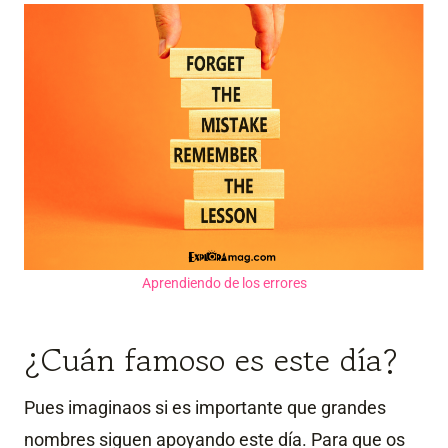
Aprendiendo de los errores
¿Cuán famoso es este día?
Pues imaginaos si es importante que grandes
nombres siguen apoyando este día. Para que os