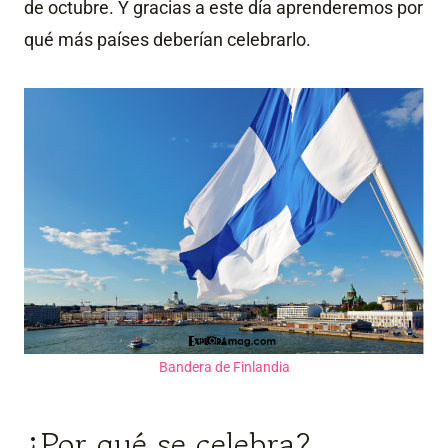
de octubre. Y gracias a este día aprenderemos por
qué más países deberían celebrarlo.
Bandera de Finlandia
¿Por qué se celebra?