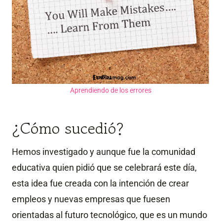
Aprendiendo de los errores
¿Cómo sucedió?
Hemos investigado y aunque fue la comunidad
educativa quien pidió que se celebrará este día,
esta idea fue creada con la intención de crear
empleos y nuevas empresas que fuesen
orientadas al futuro tecnológico, que es un mundo