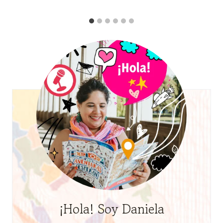
¡Hola! Soy Daniela