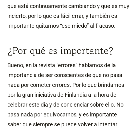
que está continuamente cambiando y que es muy
incierto, por lo que es fácil errar, y también es
importante quitarnos “ese miedo” al fracaso.
¿Por qué es importante?
Bueno, en la revista “errores” hablamos de la
importancia de ser conscientes de que no pasa
nada por cometer errores. Por lo que brindamos
por la gran iniciativa de Finlandia a la hora de
celebrar este día y de concienciar sobre ello. No
pasa nada por equivocarnos, y es importante
saber que siempre se puede volver a intentar.