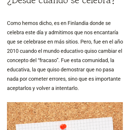
Como hemos dicho, es en Finlandia donde se
celebra este día y admitimos que nos encantaría
que se celebrase en más sitios. Pero, fue en el año
2010 cuando el mundo educativo quiso cambiar el
concepto del “fracaso”. Fue esta comunidad, la
educativa, la que quiso demostrar que no pasa
nada por cometer errores, sino que es importante
aceptarlos y volver a intentarlo.