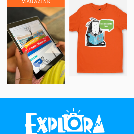
MAGAZINE