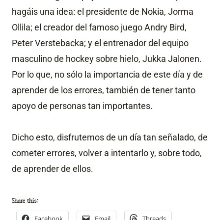
hagáis una idea: el presidente de Nokia, Jorma
Ollila; el creador del famoso juego Andry Bird,
Peter Verstebacka; y el entrenador del equipo
masculino de hockey sobre hielo, Jukka Jalonen.
Por lo que, no sólo la importancia de este día y de
aprender de los errores, también de tener tanto
apoyo de personas tan importantes.
Dicho esto, disfrutemos de un día tan señalado, de
cometer errores, volver a intentarlo y, sobre todo,
de aprender de ellos.
Share this:
Facebook
Email
Threads