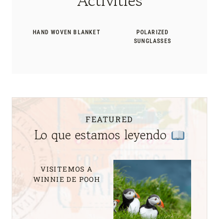
Activities
HAND WOVEN BLANKET
POLARIZED
SUNGLASSES
FEATURED
Lo que estamos leyendo
VISITEMOS A
WINNIE DE POOH