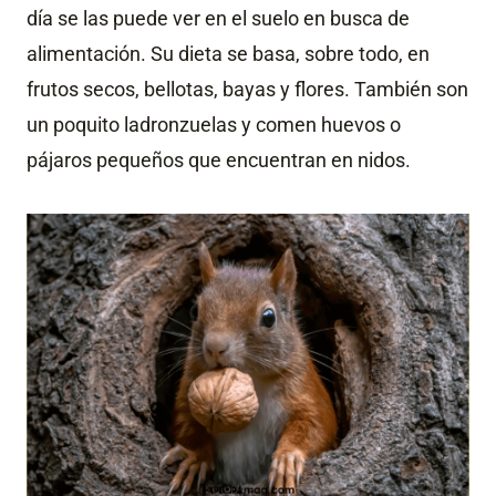
día se las puede ver en el suelo en busca de
alimentación. Su dieta se basa, sobre todo, en
frutos secos, bellotas, bayas y flores. También son
un poquito ladronzuelas y comen huevos o
pájaros pequeños que encuentran en nidos.