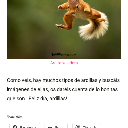
Ardilla voladora
Como veis, hay muchos tipos de ardillas y buscáis
imágenes de ellas, os daréis cuenta de lo bonitas
que son. ¡Feliz día, ardillas!
Share this:
Facebook
Email
Threads