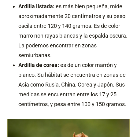
Ardilla listada:
es más bien pequeña, mide
aproximadamente 20 centímetros y su peso
oscila entre 120 y 140 gramos. Es de color
marro non rayas blancas y la espalda oscura.
La podemos encontrar en zonas
semiurbanas.
Ardilla de corea:
es de un color marrón y
blanco. Su hábitat se encuentra en zonas de
Asia como Rusia, China, Corea y Japón. Sus
medidas se encuentran entre los 17 y 25
centímetros, y pesa entre 100 y 150 gramos.