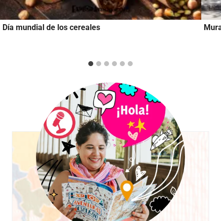
Día mundial de los cereales
Mura