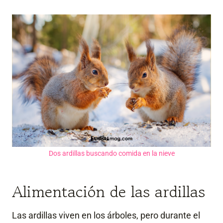
Dos ardillas buscando comida en la nieve
Alimentación de las ardillas
Las ardillas viven en los árboles, pero durante el