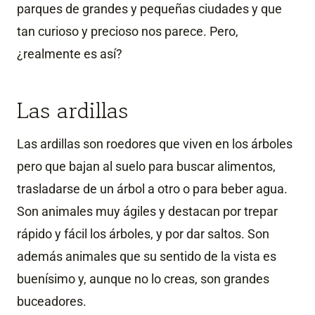
parques de grandes y pequeñas ciudades y que
tan curioso y precioso nos parece. Pero,
¿realmente es así?
Las ardillas
Las ardillas son roedores que viven en los árboles
pero que bajan al suelo para buscar alimentos,
trasladarse de un árbol a otro o para beber agua.
Son animales muy ágiles y destacan por trepar
rápido y fácil los árboles, y por dar saltos. Son
además animales que su sentido de la vista es
buenísimo y, aunque no lo creas, son grandes
buceadores.