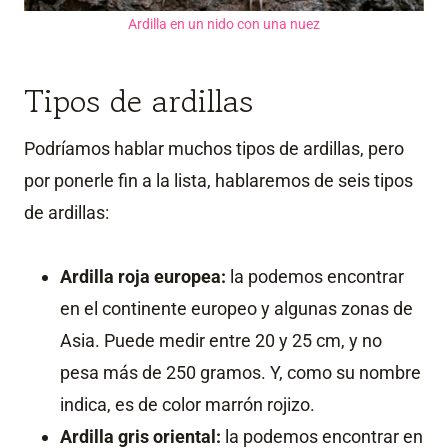
Ardilla en un nido con una nuez
Tipos de ardillas
Podríamos hablar muchos tipos de ardillas, pero
por ponerle fin a la lista, hablaremos de seis tipos
de ardillas:
Ardilla roja europea:
la podemos encontrar
en el continente europeo y algunas zonas de
Asia. Puede medir entre 20 y 25 cm, y no
pesa más de 250 gramos. Y, como su nombre
indica, es de color marrón rojizo.
Ardilla gris oriental:
la podemos encontrar en