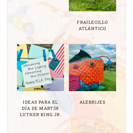
FRAILECILLO
ATLÁNTICO
IDEAS PARA EL
ALEBRIJES
DÍA DE MARTÍN
LUTHER KING JR.