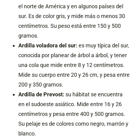
el norte de América y en algunos países del
sur. Es de color gris, y mide más o menos 30
centímetros. Su peso está entre 150 y 500
gramos.
Ardilla voladora del sur:
es muy típica del sur,
conocida por planear de árbol a árbol, y tener
una cola que mide entre 8 y 12 centímetros.
Mide su cuerpo entre 20 y 26 cm, y pesa entre
200 y 350 gramos.
Ardilla de Prevost:
su hábitat se encuentra
en el sudoeste asiático. Mide entre 16 y 26
centímetros y pesa entre 400 y 500 gramos.
Su pelaje es de colores como negro, marrón y
blanco.